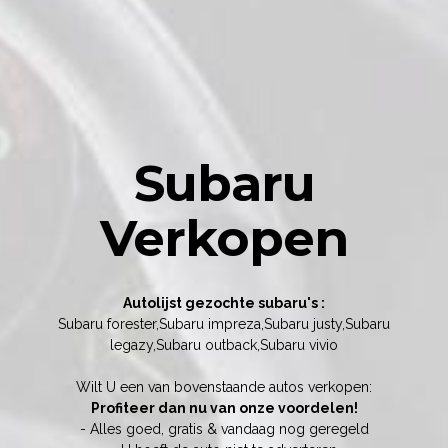
Subaru
Verkopen
Autolijst gezochte subaru's :
Subaru forester,Subaru impreza,Subaru justy,Subaru
legazy,Subaru outback,Subaru vivio
Wilt U een van bovenstaande autos verkopen:
Profiteer dan nu van onze voordelen!
- Alles goed, gratis & vandaag nog geregeld